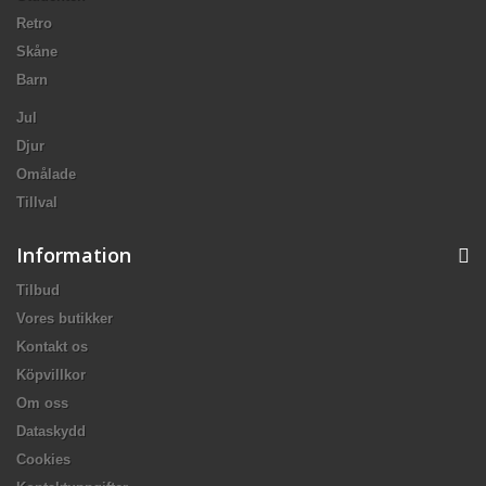
Retro
Skåne
Barn
Jul
Djur
Omålade
Tillval
Information
Tilbud
Vores butikker
Kontakt os
Köpvillkor
Om oss
Dataskydd
Cookies