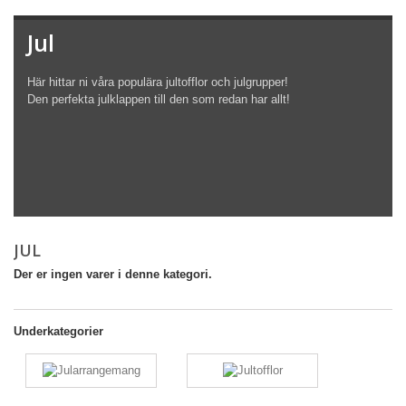
Jul
Här hittar ni våra populära jultofflor och julgrupper!
Den perfekta julklappen till den som redan har allt!
JUL
Der er ingen varer i denne kategori.
Underkategorier