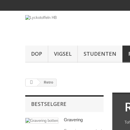
DOP
VIGSEL
STUDENTEN
Retro
BESTSELGERE
Gravering
Tof