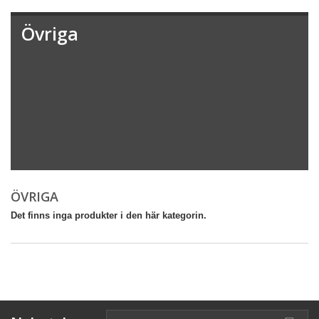
Övriga
ÖVRIGA
Det finns inga produkter i den här kategorin.