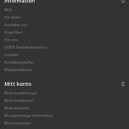
Information
REA
Vår butik
Kontakta oss
Köpvillkor
Om oss
GDPR Dataskyddspolicy
Cookies
Kontaktuppgifter
Webbplatskarta
Mitt konto
Mina beställningar
Mina kreditnotor
Mina adresser
Min personliga information
Mina kuponger