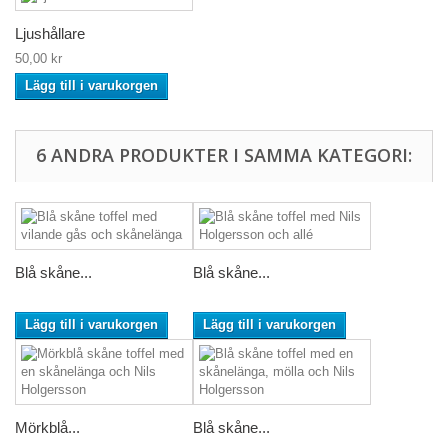
Ljushållare
50,00 kr
Lägg till i varukorgen
6 ANDRA PRODUKTER I SAMMA KATEGORI:
Blå skåne...
Blå skåne...
Lägg till i varukorgen
Lägg till i varukorgen
Mörkblå...
Blå skåne...