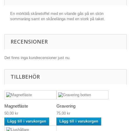
En mörkblå skånetoffel med en vilande gås på en skön
sommaräng samt en skånelänga med en stork på taket.
RECENSIONER
Det finns inga kundrecensioner just nu.
TILLBEHÖR
Magnetfäste
Gravering
50,00 kr
75,00 kr
Lägg till i varukorgen
Lägg till i varukorgen