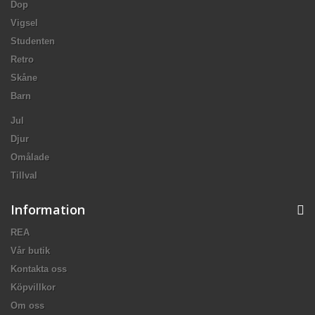
Dop
Vigsel
Studenten
Retro
Skåne
Barn
Jul
Djur
Omålade
Tillval
Information
REA
Vår butik
Kontakta oss
Köpvillkor
Om oss