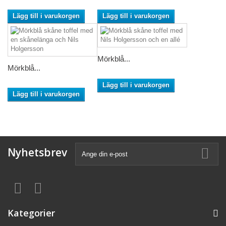
Lägg till i varukorgen
Lägg till i varukorgen
Mörkblå...
Mörkblå...
Lägg till i varukorgen
Lägg till i varukorgen
Nyhetsbrev
Kategorier