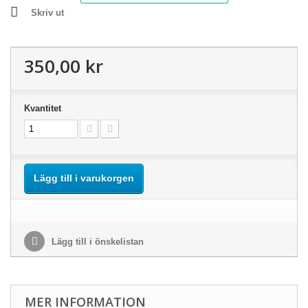
Skriv ut
350,00 kr
Kvantitet
Lägg till i varukorgen
Lägg till i önskelistan
MER INFORMATION