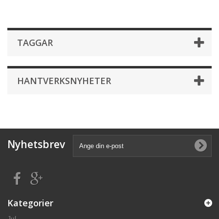
TAGGAR
HANTVERKSNYHETER
Nyhetsbrev
Kategorier
Jul