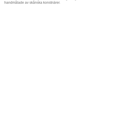
handmålade av skånska konstnärer.